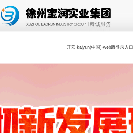
开云·kaiyun(中国)·web版登录入