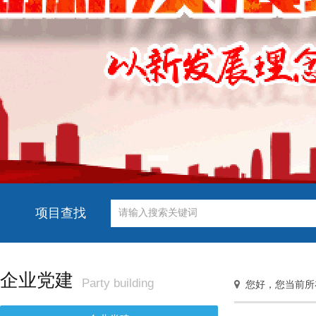
项目查找
企业党建
Party building
您好，您当前所