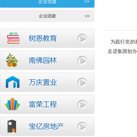
企业党建
>>
企业团建
>>
为践行党的
走进集团创办