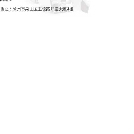
地址：徐州市泉山区王陵路开发大厦4楼