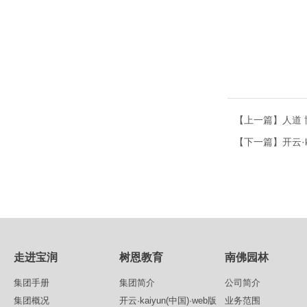
【上一篇】人道 博
【下一篇】开云·k
走进宝润
树恩教育
南佛园林
集团手册
集团简介
公司简介
集团概况
开云·kaiyun(中国)·web版
业务范围