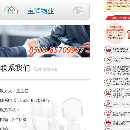
联系我们
Contact us
联系人：王主任
联系电话：0516-85709977
联系手机：
邮编：221000
邮箱：