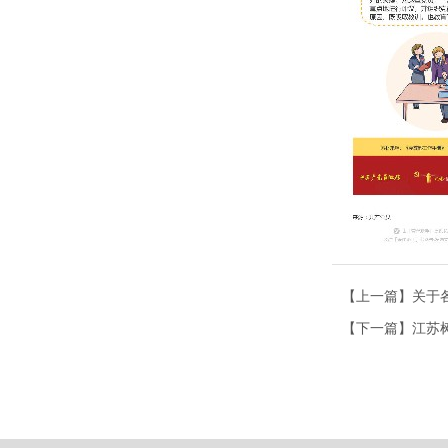
【上一篇】关于
【下一篇】江苏