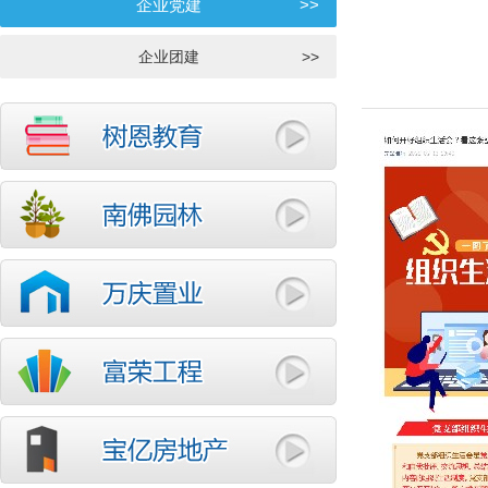
企业党建
>>
企业团建
>>