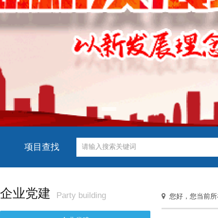
项目查找
企业党建
Party building
您好，您当前所