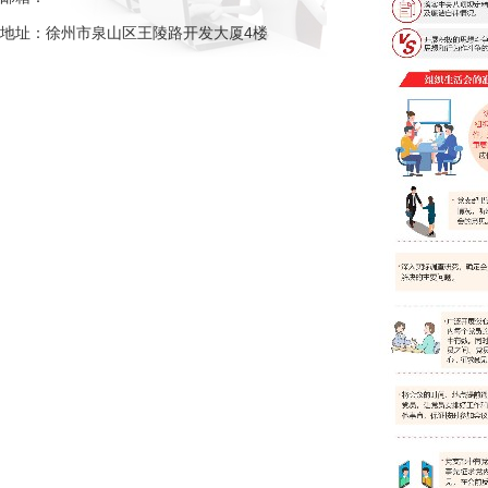
地址：徐州市泉山区王陵路开发大厦4楼