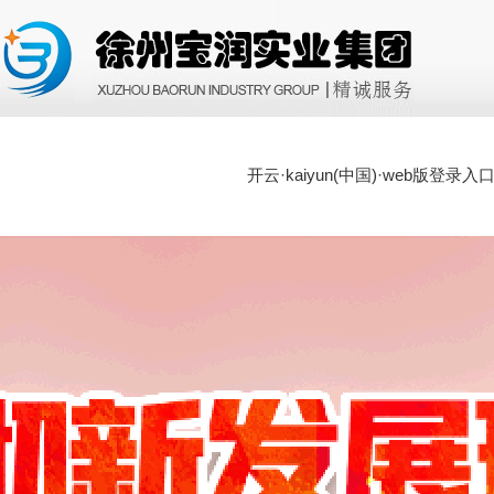
开云·kaiyun(中国)·web版登录入