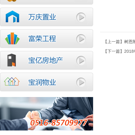
【上一篇】树恩附
【下一篇】201